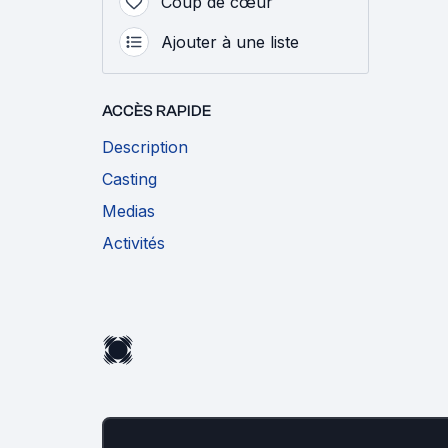
Coup de cœur
Ajouter à une liste
ACCÈS RAPIDE
Description
Casting
Medias
Activités