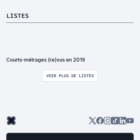
LISTES
Courts-métrages (re)vus en 2019
VOIR PLUS DE LISTES