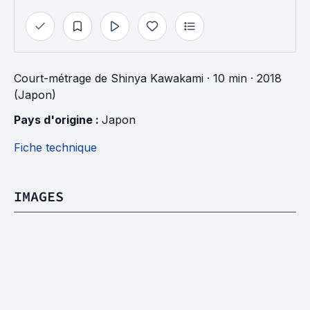
Court-métrage
de
Shinya Kawakami
· 10 min
· 2018
(Japon)
Pays d'origine : 
Japon
Fiche technique
IMAGES