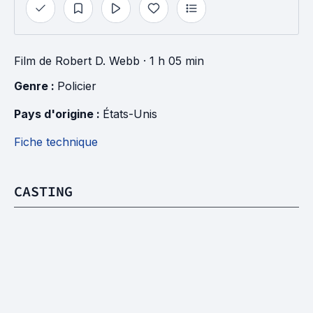
Film
de
Robert D. Webb
· 1 h 05 min
Genre : 
Policier
Pays d'origine : 
États-Unis
Fiche technique
CASTING