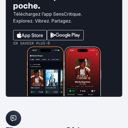
poche.
Téléchargez l’app SensCritique.
Explorez. Vibrez. Partagez.
EN SAVOIR PLUS