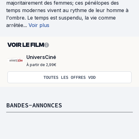
majoritairement des femmes; ces pénélopes des
temps modernes vivent au rythme de leur homme à
l'ombre. Le temps est suspendu, la vie comme
arrêtée...
Voir plus
VOIR LE FILM
UniversCiné
À partir de 2,99€
TOUTES LES OFFRES VOD
BANDES-ANNONCES