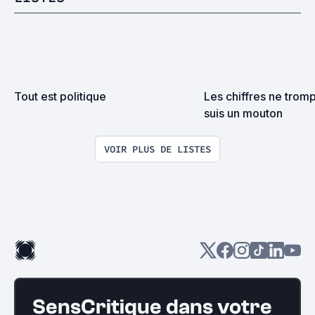
Tout est politique
Les chiffres ne tromp
suis un mouton
VOIR PLUS DE LISTES
SensCritique dans votre