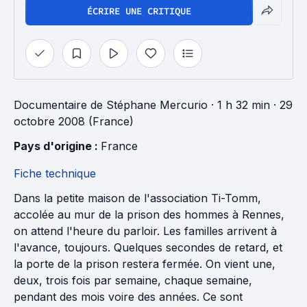
ÉCRIRE UNE CRITIQUE
Documentaire
de
Stéphane Mercurio
· 1 h 32 min
· 29
octobre 2008 (France)
Pays d'origine : 
France
Fiche technique
Dans la petite maison de l'association Ti-Tomm,
accolée au mur de la prison des hommes à Rennes,
on attend l'heure du parloir. Les familles arrivent à
l'avance, toujours. Quelques secondes de retard, et
la porte de la prison restera fermée. On vient une,
deux, trois fois par semaine, chaque semaine,
pendant des mois voire des années. Ce sont