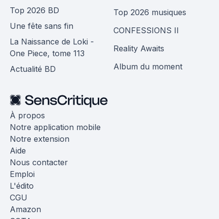
Top 2026 BD
Top 2026 musiques
Une fête sans fin
CONFESSIONS II
La Naissance de Loki -
Reality Awaits
One Piece, tome 113
Album du moment
Actualité BD
À propos
Notre application mobile
Notre extension
Aide
Nous contacter
Emploi
L'édito
CGU
Amazon