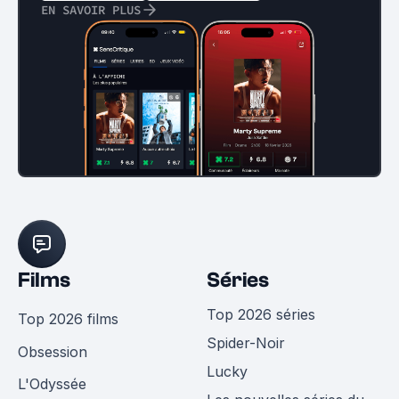
EN SAVOIR PLUS
Films
Séries
Top 2026 séries
Top 2026 films
Spider-Noir
Obsession
Lucky
L'Odyssée