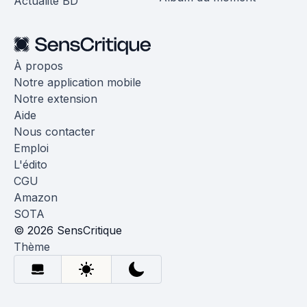
Actualité BD
À propos
Notre application mobile
Notre extension
Aide
Nous contacter
Emploi
L'édito
CGU
Amazon
SOTA
© 2026 SensCritique
Thème