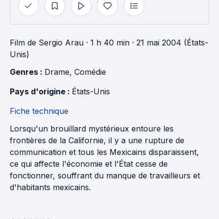
Film
de
Sergio Arau
· 1 h 40 min
· 21 mai 2004 (États-
Unis)
Genres : 
Drame
, 
Comédie
Pays d'origine : 
États-Unis
Fiche technique
Lorsqu'un brouillard mystérieux entoure les
frontières de la Californie, il y a une rupture de
communication et tous les Mexicains disparaissent,
ce qui affecte l'économie et l'État cesse de
fonctionner, souffrant du manque de travailleurs et
d'habitants mexicains.