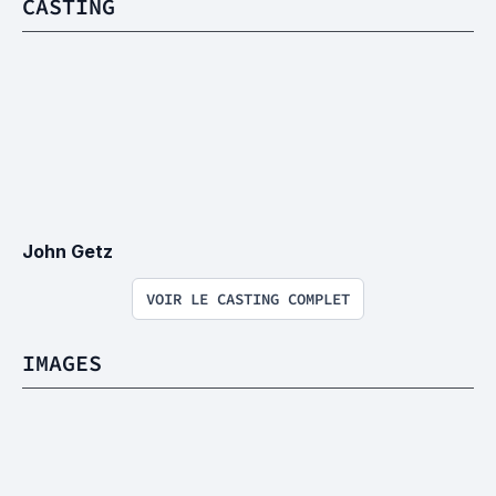
CASTING
John Getz
VOIR LE CASTING COMPLET
IMAGES