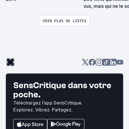
vus, mais qui ne le s
VOIR PLUS DE LISTES
SensCritique dans votre
poche.
Téléchargez l’app SensCritique.
Explorez. Vibrez. Partagez.