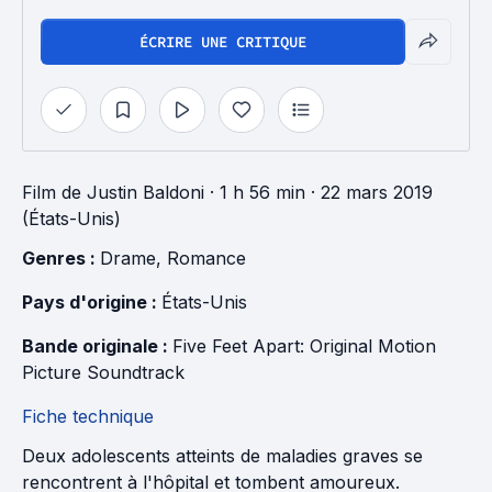
ÉCRIRE UNE CRITIQUE
Film
de
Justin Baldoni
· 1 h 56 min
· 22 mars 2019
(États-Unis)
Genres : 
Drame
, 
Romance
Pays d'origine : 
États-Unis
Bande originale : 
Five Feet Apart: Original Motion 
Picture Soundtrack
Fiche technique
Deux adolescents atteints de maladies graves se
rencontrent à l'hôpital et tombent amoureux.