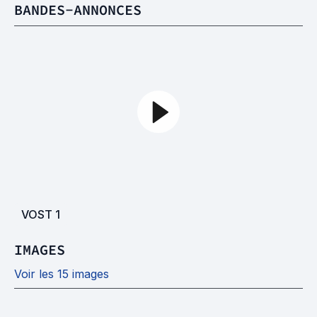
BANDES-ANNONCES
VOST
1
IMAGES
Voir les 15 images