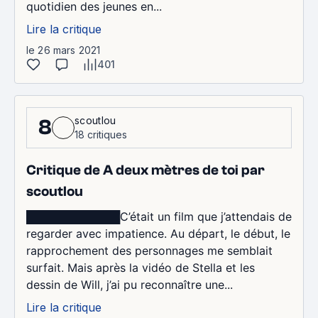
quotidien des jeunes en...
Lire la critique
le 26 mars 2021
401
scoutlou
8
18 critiques
Critique de A deux mètres de toi par
scoutlou
████████████C’était un film que j’attendais de
regarder avec impatience. Au départ, le début, le
rapprochement des personnages me semblait
surfait. Mais après la vidéo de Stella et les
dessin de Will, j’ai pu reconnaître une...
Lire la critique