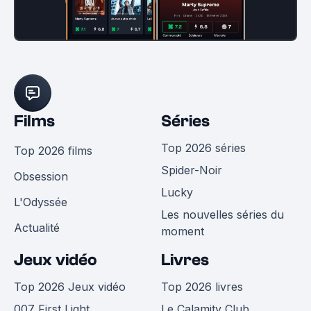
Films
Séries
Top 2026 séries
Top 2026 films
Spider-Noir
Obsession
Lucky
L'Odyssée
Les nouvelles séries du
Actualité
moment
Jeux vidéo
Livres
Top 2026 Jeux vidéo
Top 2026 livres
007 First Light
Le Calamity Club