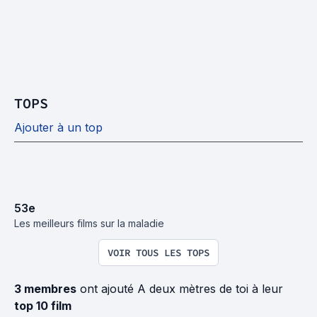
TOPS
Ajouter à un top
53
e
Les meilleurs films sur la maladie
VOIR TOUS LES TOPS
3 membres
ont ajouté A deux mètres de toi à leur
top 10 film