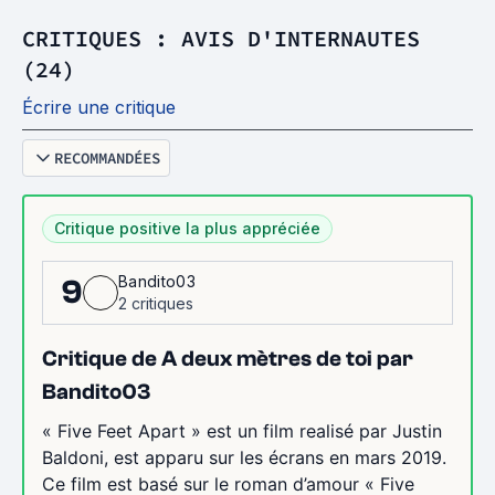
CRITIQUES : AVIS D'INTERNAUTES
(24)
Écrire une critique
RECOMMANDÉES
Critique positive la plus appréciée
Bandito03
9
2 critiques
Critique de A deux mètres de toi par
Bandito03
« Five Feet Apart » est un film realisé par Justin
Baldoni, est apparu sur les écrans en mars 2019.
Ce film est basé sur le roman d’amour « Five