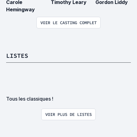
Carole 
Timothy Leary
Gordon Liddy
Hemingway
VOIR LE CASTING COMPLET
LISTES
Tous les classiques !
VOIR PLUS DE LISTES