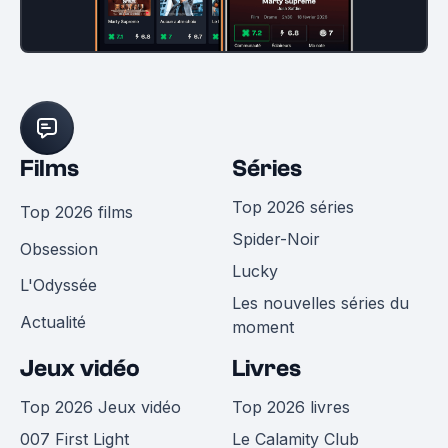
Films
Séries
Top 2026 séries
Top 2026 films
Spider-Noir
Obsession
Lucky
L'Odyssée
Les nouvelles séries du
Actualité
moment
Jeux vidéo
Livres
Top 2026 Jeux vidéo
Top 2026 livres
007 First Light
Le Calamity Club