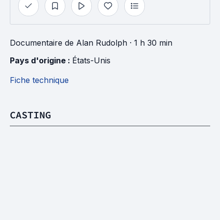
Documentaire
de
Alan Rudolph
· 1 h 30 min
Pays d'origine : 
États-Unis
Fiche technique
CASTING