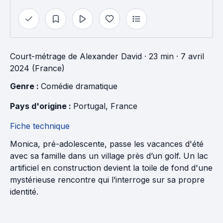
Court-métrage
de
Alexander David
· 23 min
· 7 avril
2024 (France)
Genre : 
Comédie dramatique
Pays d'origine : 
Portugal
, 
France
Fiche technique
Monica, pré-adolescente, passe les vacances d'été
avec sa famille dans un village près d’un golf. Un lac
artificiel en construction devient la toile de fond d'une
mystérieuse rencontre qui l’interroge sur sa propre
identité.