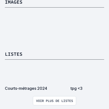
IMAGES
LISTES
Courts-métrages 2024
tpg <3
VOIR PLUS DE LISTES