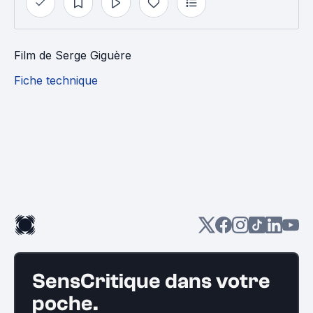
Film
de
Serge Giguère
Fiche technique
SensCritique dans votre
poche.