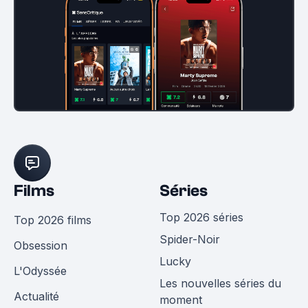
Films
Séries
Top 2026 séries
Top 2026 films
Spider-Noir
Obsession
Lucky
L'Odyssée
Les nouvelles séries du
Actualité
moment