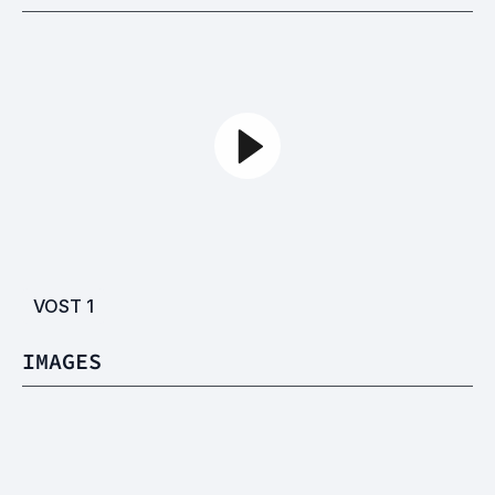
VOST
1
IMAGES