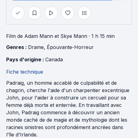
Film
de
Adam Mann
et
Skye Mann
· 1 h 15 min
Genres : 
Drame
, 
Épouvante-Horreur
Pays d'origine : 
Canada
Fiche technique
Padraig, un homme accablé de culpabilité et de
chagrin, cherche l'aide d'un charpentier excentrique
John, pour l'aider à construire un cercueil pour sa
femme déjà morte et enterrée. En travaillant avec
John, Padraig commence à découvrir un ancien
monde caché de de magie et de mythologie dont les
racines sinistres sont profondément ancrées dans
l'île d'Irlande.