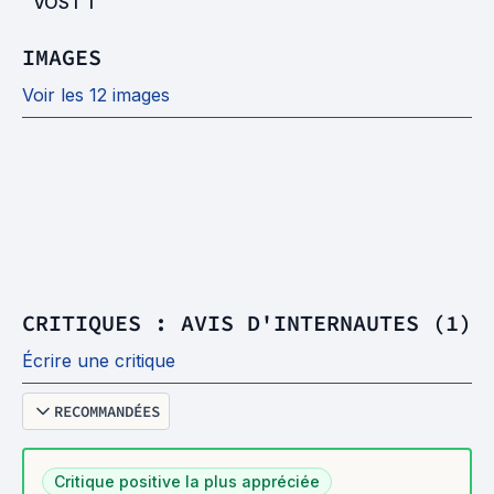
VOST
1
IMAGES
Voir les 12 images
CRITIQUES : AVIS D'INTERNAUTES (1)
Écrire une critique
RECOMMANDÉES
Critique positive la plus appréciée