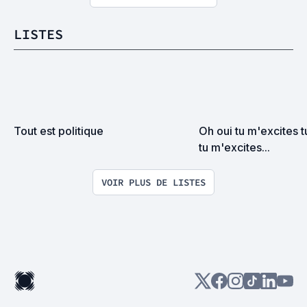
LISTES
Tout est politique
Oh oui tu m'excites t
tu m'excites...
VOIR PLUS DE LISTES