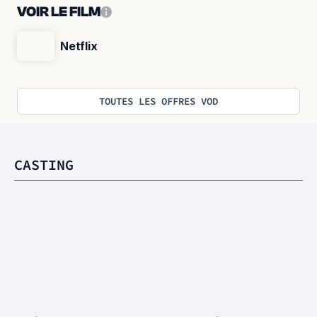
VOIR LE FILM
Netflix
TOUTES LES OFFRES VOD
CASTING