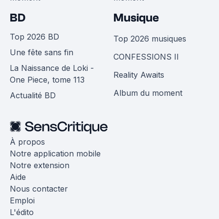
BD
Musique
Top 2026 BD
Top 2026 musiques
Une fête sans fin
CONFESSIONS II
La Naissance de Loki -
Reality Awaits
One Piece, tome 113
Album du moment
Actualité BD
À propos
Notre application mobile
Notre extension
Aide
Nous contacter
Emploi
L'édito