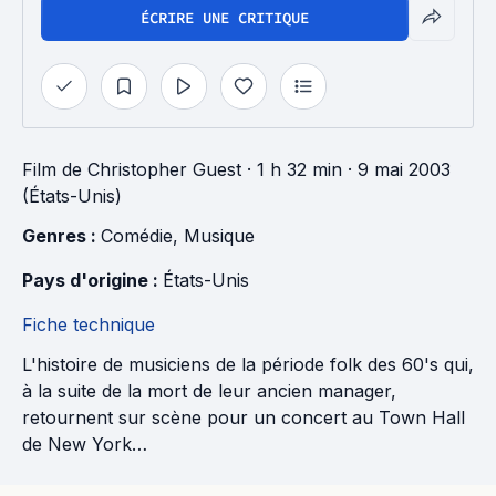
ÉCRIRE UNE CRITIQUE
Film
de
Christopher Guest
· 1 h 32 min
· 9 mai 2003
(États-Unis)
Genres : 
Comédie
, 
Musique
Pays d'origine : 
États-Unis
Fiche technique
L'histoire de musiciens de la période folk des 60's qui,
à la suite de la mort de leur ancien manager,
retournent sur scène pour un concert au Town Hall
de New York…