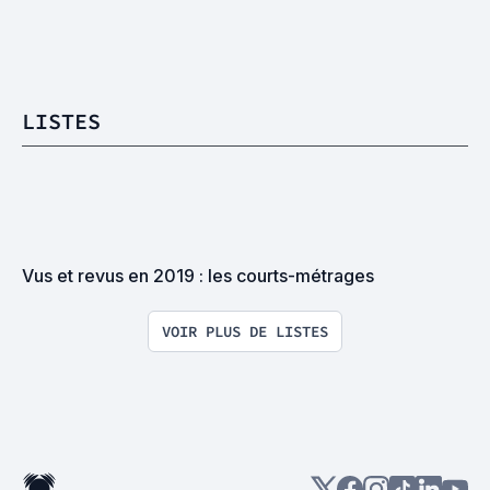
LISTES
Vus et revus en 2019 : les courts-métrages
VOIR PLUS DE LISTES