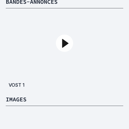
BANDES-ANNONCES
VOST
1
IMAGES