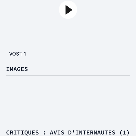
VOST
1
IMAGES
CRITIQUES : AVIS D'INTERNAUTES (1)