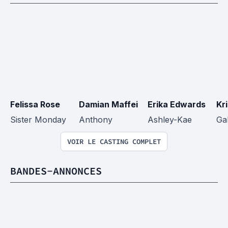
Felissa Rose
Damian Maffei
Erika Edwards
Kri
Sister Monday
Anthony
Ashley-Kae
Ga
VOIR LE CASTING COMPLET
BANDES-ANNONCES