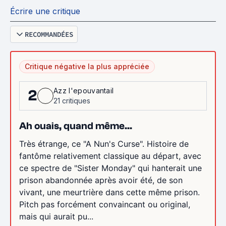
Écrire une critique
RECOMMANDÉES
Critique négative la plus appréciée
Azz l'epouvantail
2
21 critiques
Ah ouais, quand même...
Très étrange, ce "A Nun's Curse". Histoire de
fantôme relativement classique au départ, avec
ce spectre de "Sister Monday" qui hanterait une
prison abandonnée après avoir été, de son
vivant, une meurtrière dans cette même prison.
Pitch pas forcément convaincant ou original,
mais qui aurait pu...