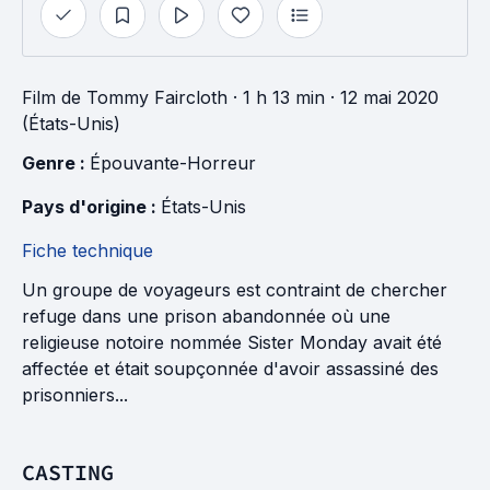
Film
de
Tommy Faircloth
· 1 h 13 min
· 12 mai 2020
(États-Unis)
Genre : 
Épouvante-Horreur
Pays d'origine : 
États-Unis
Fiche technique
Un groupe de voyageurs est contraint de chercher
refuge dans une prison abandonnée où une
religieuse notoire nommée Sister Monday avait été
affectée et était soupçonnée d'avoir assassiné des
prisonniers...
CASTING