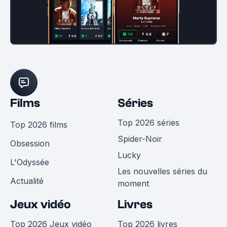
Films
Séries
Top 2026 séries
Top 2026 films
Spider-Noir
Obsession
Lucky
L'Odyssée
Les nouvelles séries du
Actualité
moment
Jeux vidéo
Livres
Top 2026 Jeux vidéo
Top 2026 livres