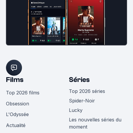
Films
Séries
Top 2026 séries
Top 2026 films
Spider-Noir
Obsession
Lucky
L'Odyssée
Les nouvelles séries du
Actualité
moment