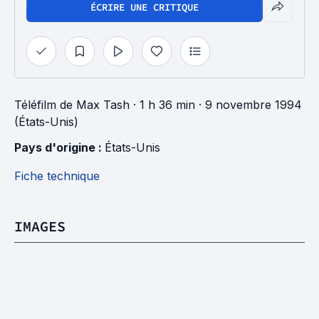
ÉCRIRE UNE CRITIQUE
Téléfilm
de
Max Tash
· 1 h 36 min
· 9 novembre 1994
(États-Unis)
Pays d'origine : 
États-Unis
Fiche technique
IMAGES