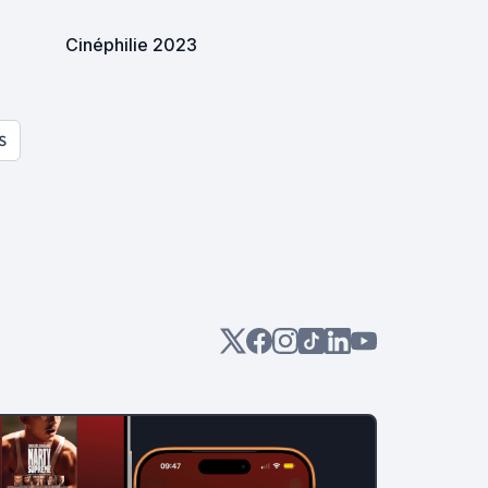
Cinéphilie 2023
S