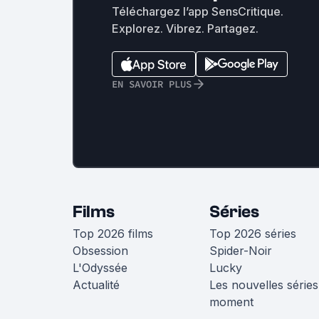
Téléchargez l’app SensCritique.
Explorez. Vibrez. Partagez.
EN SAVOIR PLUS
Films
Séries
Top 2026 films
Top 2026 séries
Obsession
Spider-Noir
L'Odyssée
Lucky
Actualité
Les nouvelles séries
moment