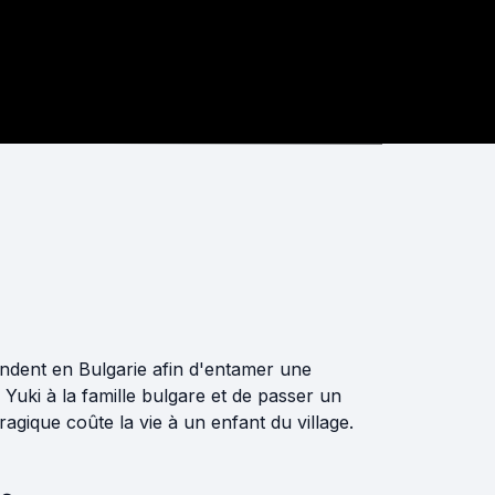
endent en Bulgarie afin d'entamer une
Yuki à la famille bulgare et de passer un
agique coûte la vie à un enfant du village.