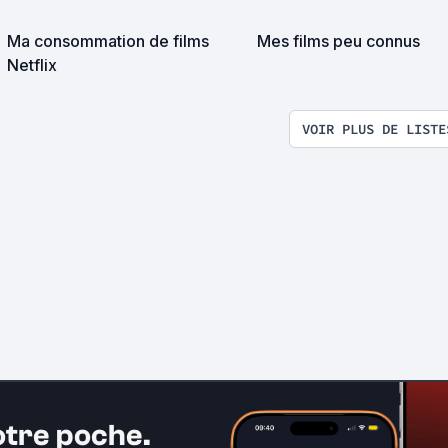
Ma consommation de films
Mes films peu connus
Netflix
VOIR PLUS DE LISTE
otre poche.