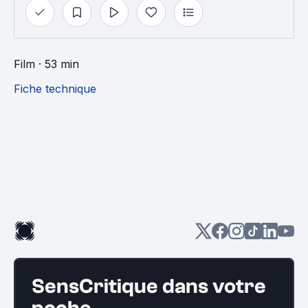
Film
· 53 min
Fiche technique
SensCritique dans votre