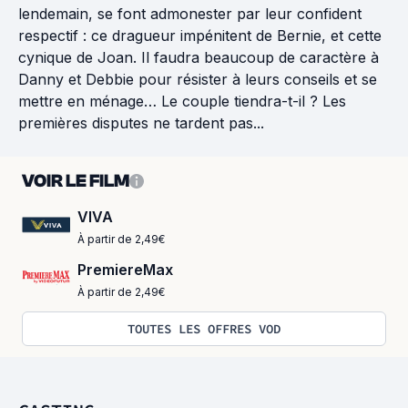
lendemain, se font admonester par leur confident
respectif : ce dragueur impénitent de Bernie, et cette
cynique de Joan. Il faudra beaucoup de caractère à
Danny et Debbie pour résister à leurs conseils et se
mettre en ménage… Le couple tiendra-t-il ? Les
premières disputes ne tardent pas...
VOIR LE FILM
VIVA
À partir de 2,49€
PremiereMax
À partir de 2,49€
TOUTES LES OFFRES VOD