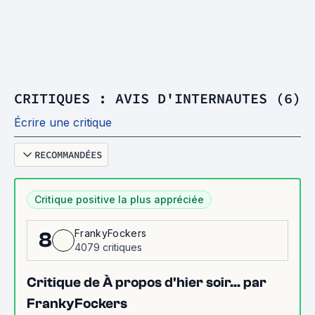
CRITIQUES : AVIS D'INTERNAUTES (6)
Écrire une critique
RECOMMANDÉES
Critique positive la plus appréciée
FrankyFockers
8
4079 critiques
Critique de À propos d'hier soir... par
FrankyFockers