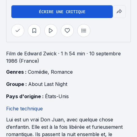
ÉCRIRE UNE CRITIQUE
Film
de
Edward Zwick
· 1 h 54 min
· 10 septembre
1986 (France)
Genres : 
Comédie
, 
Romance
Groupe : 
About Last Night
Pays d'origine : 
États-Unis
Fiche technique
Lui est un vrai Don Juan, avec quelque chose
d’enfantin. Elle est à la fois libérée et furieusement
romantique. Ils passent la nuit ensemble et, le