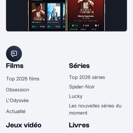
Films
Séries
Top 2026 séries
Top 2026 films
Spider-Noir
Obsession
Lucky
L'Odyssée
Les nouvelles séries du
Actualité
moment
Jeux vidéo
Livres