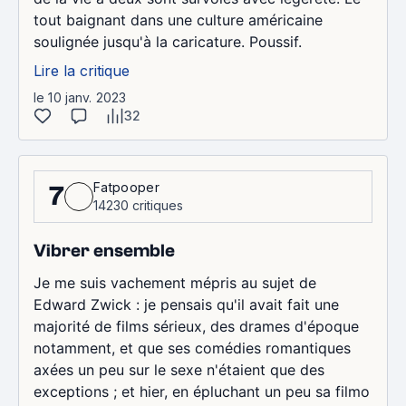
tout baignant dans une culture américaine
soulignée jusqu'à la caricature. Poussif.
Lire la critique
le 10 janv. 2023
32
Fatpooper
7
14230 critiques
Vibrer ensemble
Je me suis vachement mépris au sujet de
Edward Zwick : je pensais qu'il avait fait une
majorité de films sérieux, des drames d'époque
notamment, et que ses comédies romantiques
axées un peu sur le sexe n'étaient que des
exceptions ; et hier, en épluchant un peu sa filmo