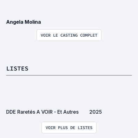
Angela Molina
VOIR LE CASTING COMPLET
LISTES
DDE Raretés A VOIR - Et Autres
2025
VOIR PLUS DE LISTES