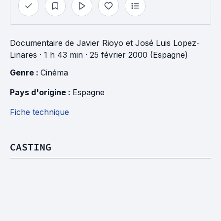
Documentaire
de
Javier Rioyo
et
José Luis Lopez-
Linares
· 1 h 43 min
· 25 février 2000 (Espagne)
Genre : 
Cinéma
Pays d'origine : 
Espagne
Fiche technique
CASTING