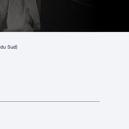
 du Sud)