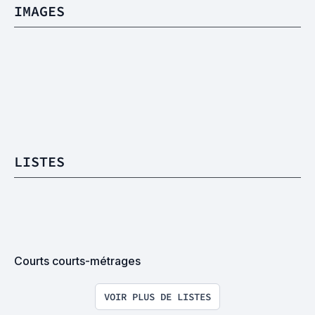
IMAGES
LISTES
Courts courts-métrages
VOIR PLUS DE LISTES