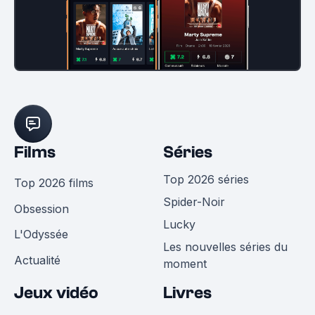
Films
Séries
Top 2026 séries
Top 2026 films
Spider-Noir
Obsession
Lucky
L'Odyssée
Les nouvelles séries du
Actualité
moment
Jeux vidéo
Livres