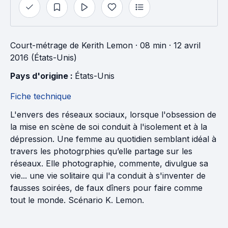
Court-métrage
de
Kerith Lemon
· 08 min
· 12 avril
2016 (États-Unis)
Pays d'origine : 
États-Unis
Fiche technique
L'envers des réseaux sociaux, lorsque l'obsession de
la mise en scène de soi conduit à l'isolement et à la
dépression. Une femme au quotidien semblant idéal à
travers les photogrphies qu’elle partage sur les
réseaux. Elle photographie, commente, divulgue sa
vie... une vie solitaire qui l'a conduit à s'inventer de
fausses soirées, de faux dîners pour faire comme
tout le monde. Scénario K. Lemon.