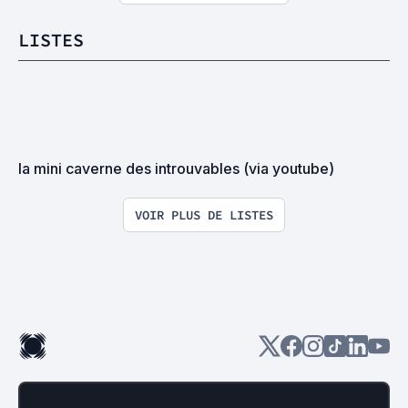
LISTES
la mini caverne des introuvables (via youtube)
VOIR PLUS DE LISTES