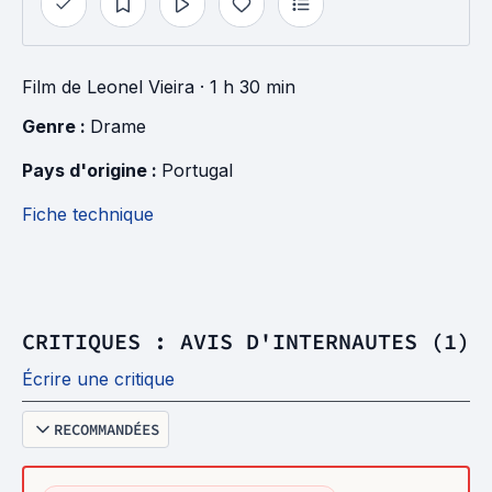
Film
de
Leonel Vieira
· 1 h 30 min
Genre : 
Drame
Pays d'origine : 
Portugal
Fiche technique
CRITIQUES : AVIS D'INTERNAUTES (1)
Écrire une critique
RECOMMANDÉES