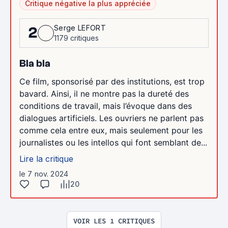
Critique négative la plus appréciée
Serge LEFORT
2
1179 critiques
Bla bla
Ce film, sponsorisé par des institutions, est trop
bavard. Ainsi, il ne montre pas la dureté des
conditions de travail, mais l’évoque dans des
dialogues artificiels. Les ouvriers ne parlent pas
comme cela entre eux, mais seulement pour les
journalistes ou les intellos qui font semblant de...
Lire la critique
le 7 nov. 2024
20
VOIR LES 1 CRITIQUES