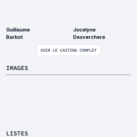
Guillaume 
Jocelyne 
Barbot
Desverchere
VOIR LE CASTING COMPLET
IMAGES
LISTES