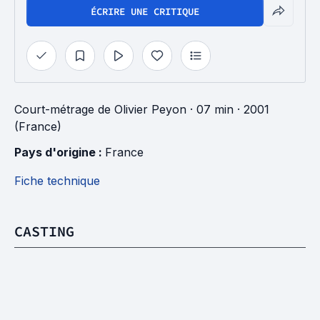
ÉCRIRE UNE CRITIQUE
Court-métrage
de
Olivier Peyon
· 07 min
· 2001
(France)
Pays d'origine : 
France
Fiche technique
CASTING