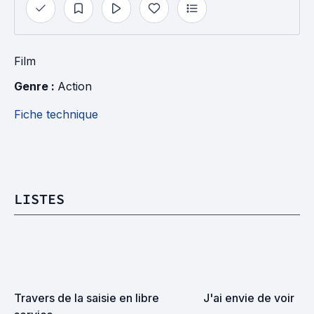
Film
Genre : 
Action
Fiche technique
LISTES
Travers de la saisie en libre 
J'ai envie de voir