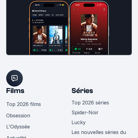
Films
Séries
Top 2026 séries
Top 2026 films
Spider-Noir
Obsession
Lucky
L'Odyssée
Les nouvelles séries du