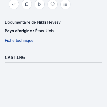
Documentaire
de
Nikki Hevesy
Pays d'origine : 
États-Unis
Fiche technique
CASTING