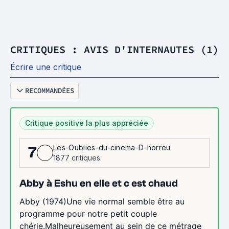
CRITIQUES : AVIS D'INTERNAUTES (1)
Écrire une critique
RECOMMANDÉES
Critique positive la plus appréciée
Les-Oublies-du-cinema-D-horreu
7
1877 critiques
Abby à Eshu en elle et c est chaud
Abby (1974)Une vie normal semble être au
programme pour notre petit couple
chérie.Malheureusement au sein de ce métrage