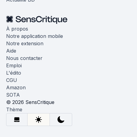
À propos
Notre application mobile
Notre extension
Aide
Nous contacter
Emploi
L'édito
CGU
Amazon
SOTA
© 2026 SensCritique
Thème