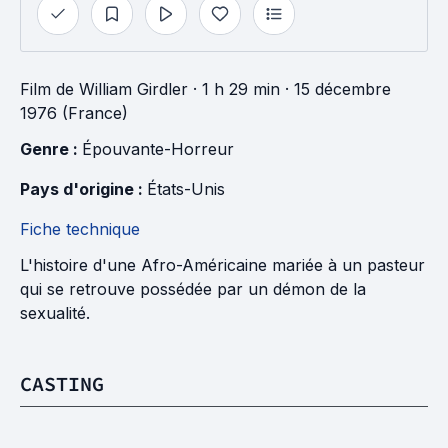
Film
de
William Girdler
· 1 h 29 min
· 15 décembre
1976 (France)
Genre : 
Épouvante-Horreur
Pays d'origine : 
États-Unis
Fiche technique
L'histoire d'une Afro-Américaine mariée à un pasteur
qui se retrouve possédée par un démon de la
sexualité.
CASTING