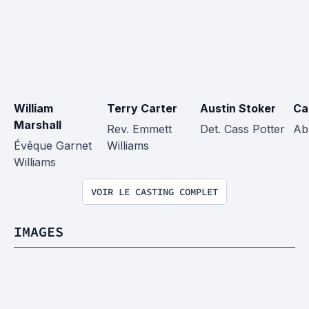
William 
Terry Carter
Austin Stoker
Ca
Marshall
Rev. Emmett 
Det. Cass Potter
Ab
Évêque Garnet 
Williams
Williams
VOIR LE CASTING COMPLET
IMAGES