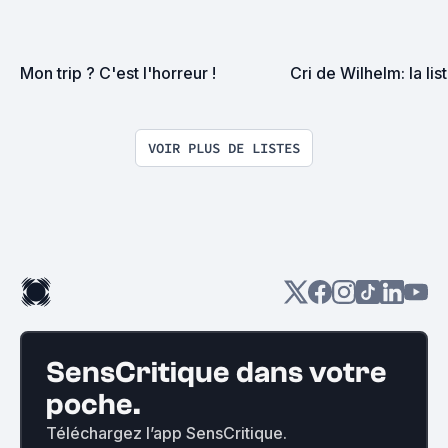
Mon trip ? C'est l'horreur !
Cri de Wilhelm: la lis
VOIR PLUS DE LISTES
SensCritique dans votre
poche.
Téléchargez l’app SensCritique.