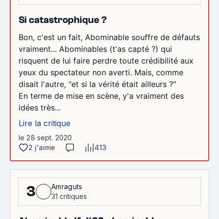
Si catastrophique ?
Bon, c'est un fait, Abominable souffre de défauts
vraiment... Abominables (t'as capté ?) qui
risquent de lui faire perdre toute crédibilité aux
yeux du spectateur non averti. Mais, comme
disait l'autre, "et si la vérité était ailleurs ?"
En terme de mise en scène, y'a vraiment des
idées très...
Lire la critique
le 28 sept. 2020
2 j'aime
413
Amraguts
3
31 critiques