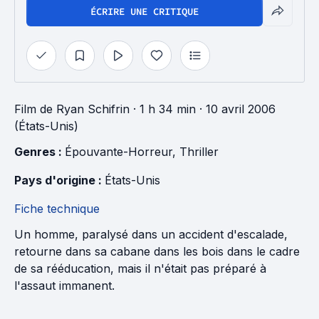
ÉCRIRE UNE CRITIQUE
Film
de
Ryan Schifrin
· 1 h 34 min
· 10 avril 2006
(États-Unis)
Genres : 
Épouvante-Horreur
, 
Thriller
Pays d'origine : 
États-Unis
Fiche technique
Un homme, paralysé dans un accident d'escalade,
retourne dans sa cabane dans les bois dans le cadre
de sa rééducation, mais il n'était pas préparé à
l'assaut immanent.