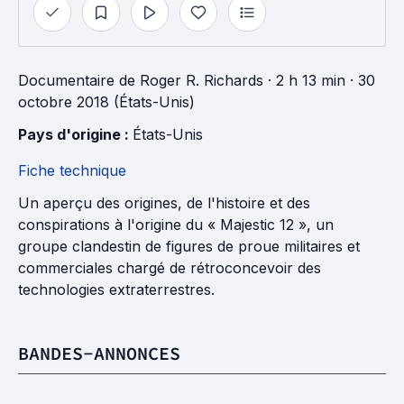
Documentaire
de
Roger R. Richards
· 2 h 13 min
· 30
octobre 2018 (États-Unis)
Pays d'origine : 
États-Unis
Fiche technique
Un aperçu des origines, de l'histoire et des
conspirations à l'origine du « Majestic 12 », un
groupe clandestin de figures de proue militaires et
commerciales chargé de rétroconcevoir des
technologies extraterrestres.
BANDES-ANNONCES