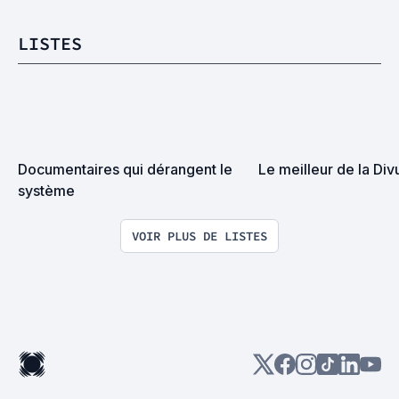
LISTES
Documentaires qui dérangent le 
Le meilleur de la Div
système
VOIR PLUS DE LISTES