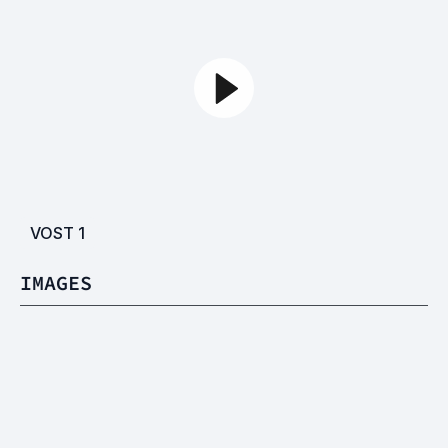
VOST
1
IMAGES