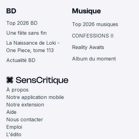
BD
Musique
Top 2026 BD
Top 2026 musiques
Une fête sans fin
CONFESSIONS II
La Naissance de Loki -
Reality Awaits
One Piece, tome 113
Album du moment
Actualité BD
À propos
Notre application mobile
Notre extension
Aide
Nous contacter
Emploi
L'édito