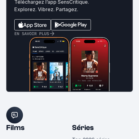
Téléchargez l’app SensCritique.
Explorez. Vibrez. Partagez.
EN SAVOIR PLUS
Films
Séries