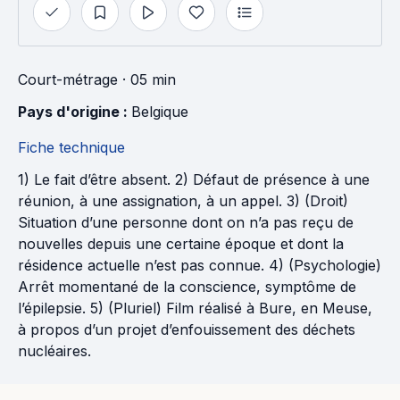
Court-métrage
· 05 min
Pays d'origine : 
Belgique
Fiche technique
1) Le fait d’être absent. 2) Défaut de présence à une
réunion, à une assignation, à un appel. 3) (Droit)
Situation d’une personne dont on n’a pas reçu de
nouvelles depuis une certaine époque et dont la
résidence actuelle n’est pas connue. 4) (Psychologie)
Arrêt momentané de la conscience, symptôme de
l’épilepsie. 5) (Pluriel) Film réalisé à Bure, en Meuse,
à propos d’un projet d’enfouissement des déchets
nucléaires.