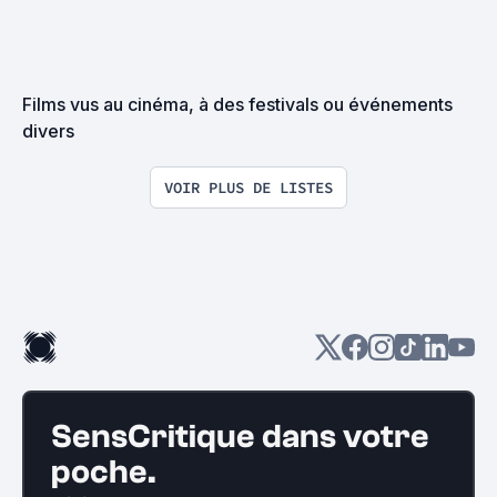
Films vus au cinéma, à des festivals ou événements 
divers
VOIR PLUS DE LISTES
SensCritique dans votre
poche.