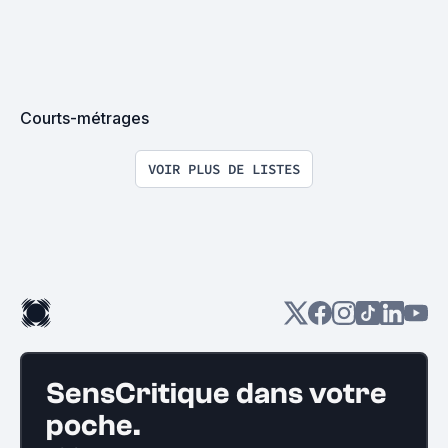
Courts-métrages
VOIR PLUS DE LISTES
SensCritique dans votre
poche.