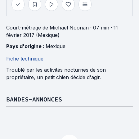
Court-métrage
de
Michael Noonan
· 07 min
· 11
février 2017 (Mexique)
Pays d'origine : 
Mexique
Fiche technique
Troublé par les activités nocturnes de son
propriétaire, un petit chien décide d'agir.
BANDES-ANNONCES