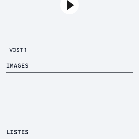
VOST
1
IMAGES
LISTES