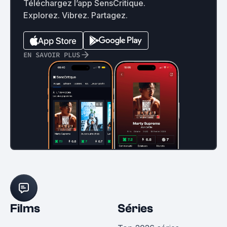
Téléchargez l’app SensCritique.
Explorez. Vibrez. Partagez.
EN SAVOIR PLUS
Films
Séries