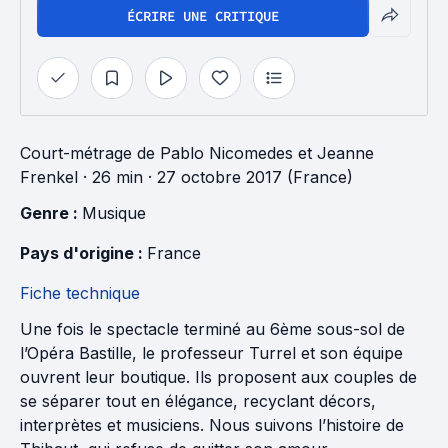
ÉCRIRE UNE CRITIQUE
Court-métrage
de
Pablo Nicomedes
et
Jeanne
Frenkel
· 26 min
· 27 octobre 2017 (France)
Genre : 
Musique
Pays d'origine : 
France
Fiche technique
Une fois le spectacle terminé au 6ème sous-sol de
l’Opéra Bastille, le professeur Turrel et son équipe
ouvrent leur boutique. Ils proposent aux couples de
se séparer tout en élégance, recyclant décors,
interprètes et musiciens. Nous suivons l’histoire de