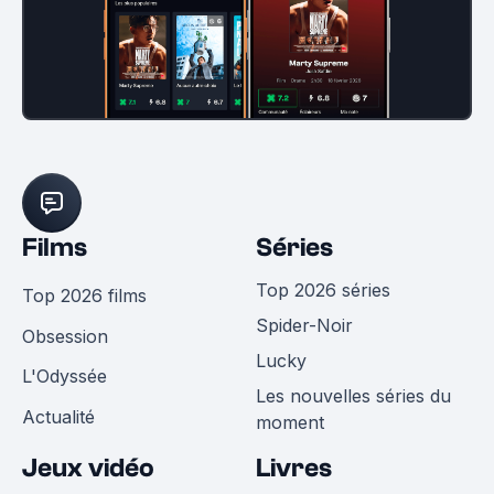
Films
Séries
Top 2026 séries
Top 2026 films
Spider-Noir
Obsession
Lucky
L'Odyssée
Les nouvelles séries du
Actualité
moment
Jeux vidéo
Livres