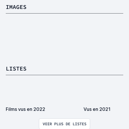
IMAGES
LISTES
Films vus en 2022
Vus en 2021
VOIR PLUS DE LISTES