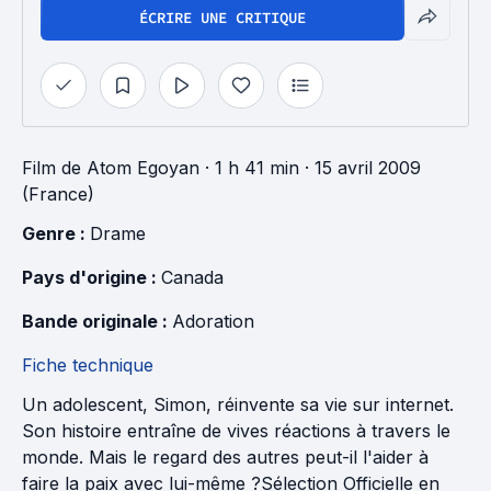
ÉCRIRE UNE CRITIQUE
Film
de
Atom Egoyan
· 1 h 41 min
· 15 avril 2009
(France)
Genre : 
Drame
Pays d'origine : 
Canada
Bande originale : 
Adoration
Fiche technique
Un adolescent, Simon, réinvente sa vie sur internet.
Son histoire entraîne de vives réactions à travers le
monde. Mais le regard des autres peut-il l'aider à
faire la paix avec lui-même ?Sélection Officielle en