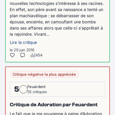
nouvelles technologies s'intéresse à ses racines.
En effet, son père avant sa naissance a tenté un
plan machiavélique : se débarrasser de son
épouse, enceinte, en camouflant une bombe
dans ses affaires alors que celle-ci s'apprêtait à
le rejoindre. Vivant...
Lire la critique
le 29 juin 2016
454
Critique négative la plus appréciée
Feuardent
5
55 critiques
Critique de Adoration par Feuardent
Le fait que je me souvienne à peine d’Adoration