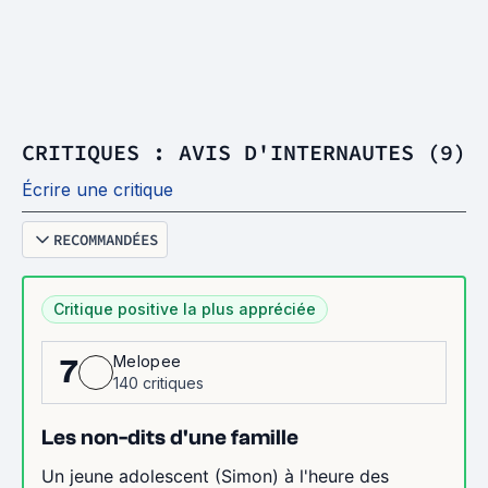
CRITIQUES : AVIS D'INTERNAUTES (9)
Écrire une critique
RECOMMANDÉES
Critique positive la plus appréciée
Melopee
7
140 critiques
Les non-dits d'une famille
Un jeune adolescent (Simon) à l'heure des