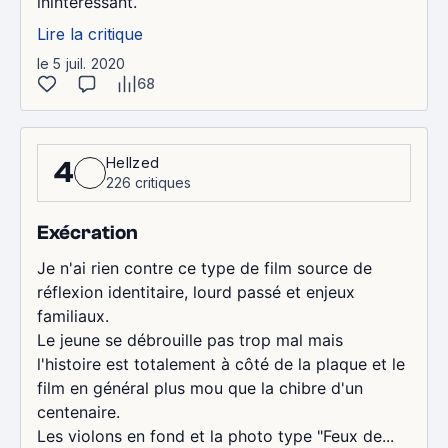
inintéressant.
Lire la critique
le 5 juil. 2020
68
Hellzed
4
226 critiques
Exécration
Je n'ai rien contre ce type de film source de
réflexion identitaire, lourd passé et enjeux
familiaux.
Le jeune se débrouille pas trop mal mais
l'histoire est totalement à côté de la plaque et le
film en général plus mou que la chibre d'un
centenaire.
Les violons en fond et la photo type "Feux de...