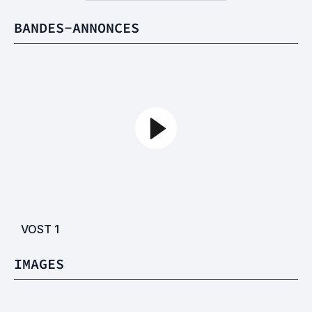
BANDES-ANNONCES
VOST
1
IMAGES