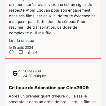
dix jours après l’avoir visionné est un signe. Je
respecte Atom Egoyan pour son engagement
dans ses films, car ceux-ci de toute évidence ne
manquent pas d’attention, de sérieux. Pour
résumer : de transpiration. La dose de
complexité qu’il insuffle...
Lire la critique
le 15 août 2024
24
Cine2909
5
4120 critiques
Critique de Adoration par Cine2909
Après un premier quart d'heure qui laisse le
spectateur dans un drôle de brouillard, le film se