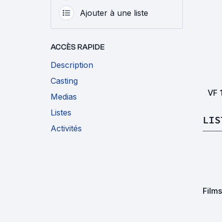
Ajouter à une liste
ACCÈS RAPIDE
Description
Casting
VF
Medias
Listes
LIS
Activités
Film