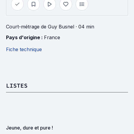
Court-métrage
de
Guy Busnel
· 04 min
Pays d'origine : 
France
Fiche technique
LISTES
Jeune, dure et pure !