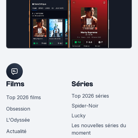
Films
Séries
Top 2026 séries
Top 2026 films
Spider-Noir
Obsession
Lucky
L'Odyssée
Les nouvelles séries du
Actualité
moment