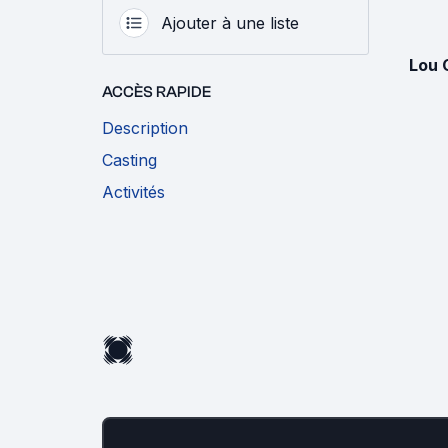
Ajouter à une liste
Lou 
ACCÈS RAPIDE
Description
Casting
Activités