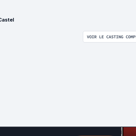
Castel
VOIR LE CASTING COMP