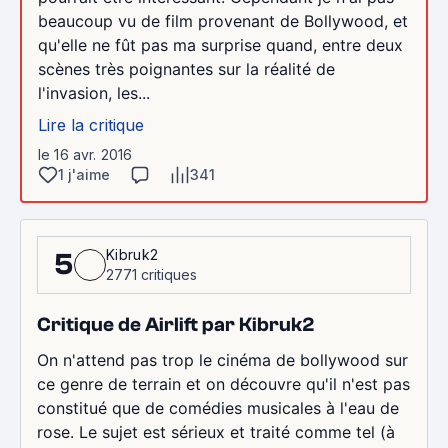
beaucoup vu de film provenant de Bollywood, et
qu'elle ne fût pas ma surprise quand, entre deux
scènes très poignantes sur la réalité de
l'invasion, les...
Lire la critique
le 16 avr. 2016
1 j'aime
341
Kibruk2
5
2771 critiques
Critique de Airlift par Kibruk2
On n'attend pas trop le cinéma de bollywood sur
ce genre de terrain et on découvre qu'il n'est pas
constitué que de comédies musicales à l'eau de
rose. Le sujet est sérieux et traité comme tel (à