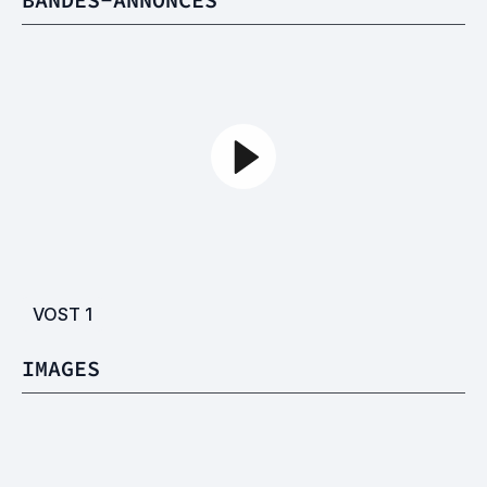
VOST
1
IMAGES