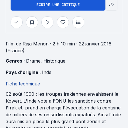
ÉCRIRE UNE CRITIQUE
Film
de
Raja Menon
· 2 h 10 min
· 22 janvier 2016
(France)
Genres : 
Drame
, 
Historique
Pays d'origine : 
Inde
Fiche technique
02 août 1990 : les troupes irakiennes envahissent le
Koweït. L'Inde vote à l'ONU les sanctions contre
l'Irak et, prend en charge l'évacuation de la centaine
de milliers de ses ressortissants expatriés. Ainsi l’Inde
aura mis en place le plus grand pont aérien et