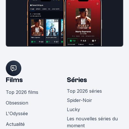
Films
Séries
Top 2026 séries
Top 2026 films
Spider-Noir
Obsession
Lucky
L'Odyssée
Les nouvelles séries du
Actualité
moment