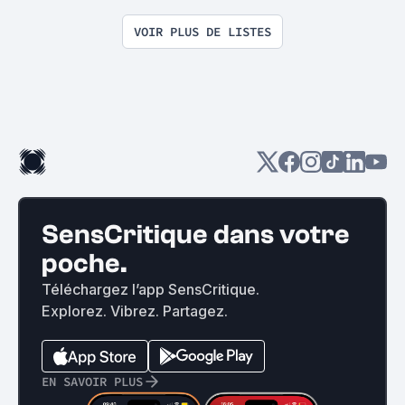
pas !?
VOIR PLUS DE LISTES
SensCritique dans votre
poche.
Téléchargez l’app SensCritique.
Explorez. Vibrez. Partagez.
EN SAVOIR PLUS