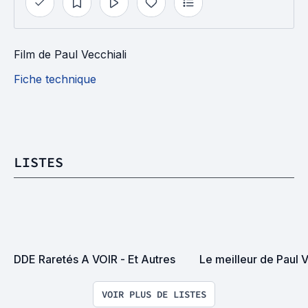
Film
de
Paul Vecchiali
Fiche technique
LISTES
DDE Raretés A VOIR - Et Autres
Le meilleur de Paul V
VOIR PLUS DE LISTES