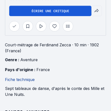
ÉCRIRE UNE CRITIQUE
Court-métrage
de
Ferdinand Zecca
· 10 min
· 1902
(France)
Genre : 
Aventure
Pays d'origine : 
France
Fiche technique
Sept tableaux de danse, d'après le conte des Mille et
Une Nuits.