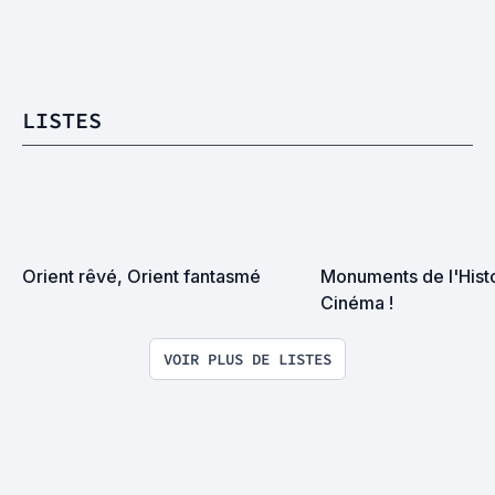
LISTES
Orient rêvé, Orient fantasmé
Monuments de l'Histo
Cinéma !
VOIR PLUS DE LISTES