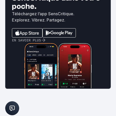
poche.
Téléchargez l’app SensCritique.
Explorez. Vibrez. Partagez.
EN SAVOIR PLUS