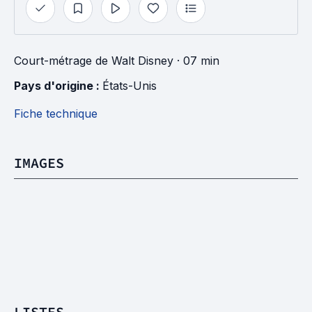
Court-métrage
de
Walt Disney
· 07 min
Pays d'origine : 
États-Unis
Fiche technique
IMAGES
LISTES