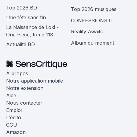
Top 2026 BD
Top 2026 musiques
Une fête sans fin
CONFESSIONS II
La Naissance de Loki -
Reality Awaits
One Piece, tome 113
Album du moment
Actualité BD
À propos
Notre application mobile
Notre extension
Aide
Nous contacter
Emploi
L'édito
CGU
Amazon