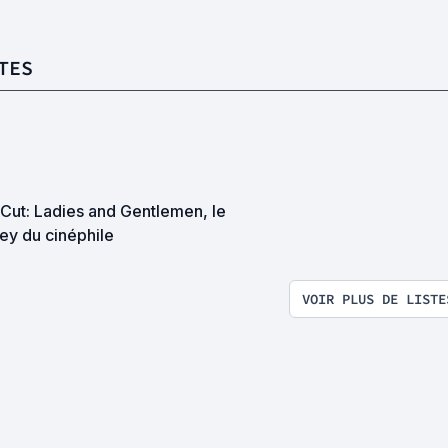
TES
 Cut: Ladies and Gentlemen, le
ey du cinéphile
VOIR PLUS DE LISTE