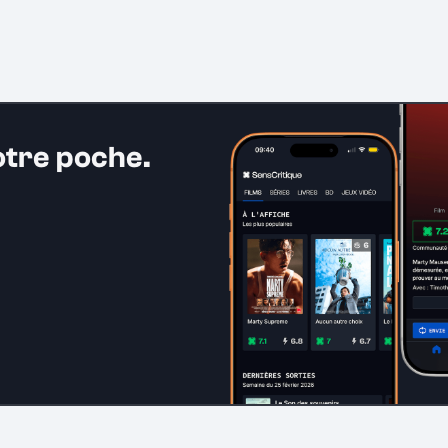
otre poche.