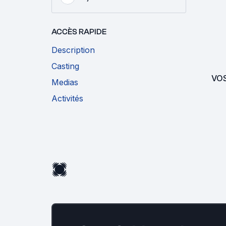
ACCÈS RAPIDE
Description
Casting
VO
Medias
Activités