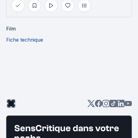
Film
Fiche technique
SensCritique dans votre