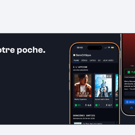
otre poche.