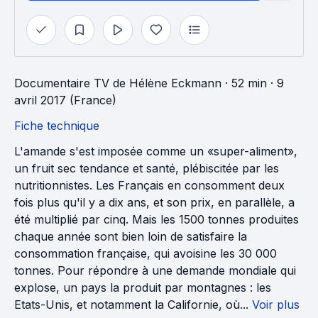
Documentaire TV
de
Hélène Eckmann
· 52 min
· 9
avril 2017 (France)
Fiche technique
L'amande s'est imposée comme un «super-aliment»,
un fruit sec tendance et santé, plébiscitée par les
nutritionnistes. Les Français en consomment deux
fois plus qu'il y a dix ans, et son prix, en parallèle, a
été multiplié par cinq. Mais les 1500 tonnes produites
chaque année sont bien loin de satisfaire la
consommation française, qui avoisine les 30 000
tonnes. Pour répondre à une demande mondiale qui
explose, un pays la produit par montagnes : les
Etats-Unis, et notamment la Californie, où...
Voir plus