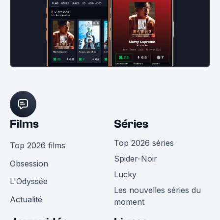
Films
Séries
Top 2026 séries
Top 2026 films
Spider-Noir
Obsession
Lucky
L'Odyssée
Les nouvelles séries du
Actualité
moment