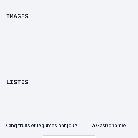
IMAGES
LISTES
Cinq fruits et légumes par jour!
La Gastronomie