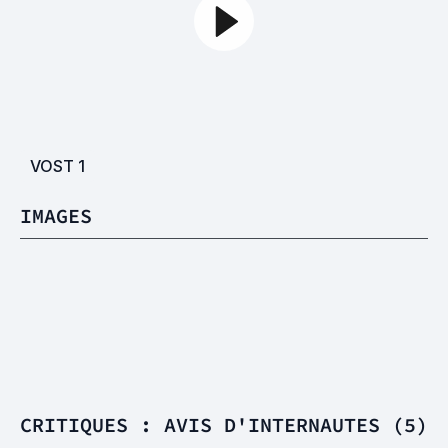
VOST
1
IMAGES
CRITIQUES : AVIS D'INTERNAUTES (5)