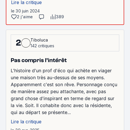
Lire la critique
le 30 juin 2024
2 j'aime
389
Tiboluca
2
142 critiques
Pas compris l'intérêt
L'histoire d'un prof d'éco qui achète en viager
une maison très au-dessus de ses moyens.
Apparemment c'est son rêve. Personnage conçu
de manière assez peu attachante, avec pas
grand chose d'inspirant en terme de regard sur
la vie. Soit. Il cohabite donc avec la résidente,
qui au départ se présente...
Lire la critique