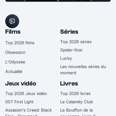
Films
Séries
Top 2026 séries
Top 2026 films
Spider-Noir
Obsession
Lucky
L'Odyssée
Les nouvelles séries du
Actualité
moment
Jeux vidéo
Livres
Top 2026 Jeux vidéo
Top 2026 livres
007 First Light
Le Calamity Club
Assassin's Creed: Black
Le Bouffon de la