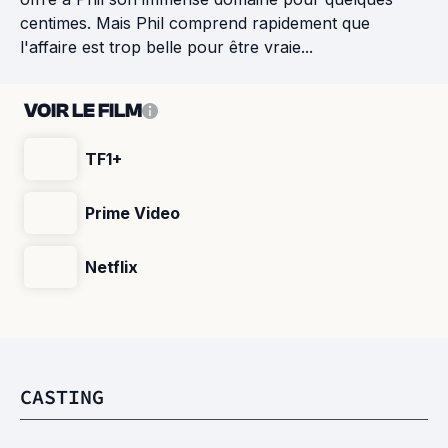
centimes. Mais Phil comprend rapidement que
l'affaire est trop belle pour être vraie...
VOIR LE FILM
TF1+
Prime Video
Netflix
CASTING