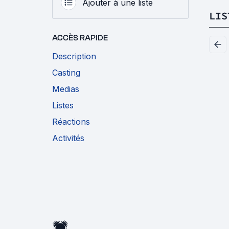
Ajouter à une liste
LIS
ACCÈS RAPIDE
Description
Casting
Medias
Listes
Réactions
Activités