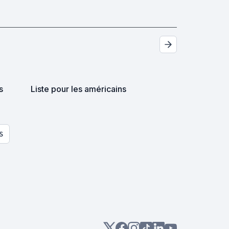
s
Liste pour les américains
S