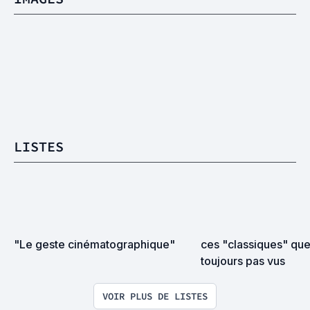
LISTES
"Le geste cinématographique"
ces "classiques" que j
toujours pas vus
VOIR PLUS DE LISTES