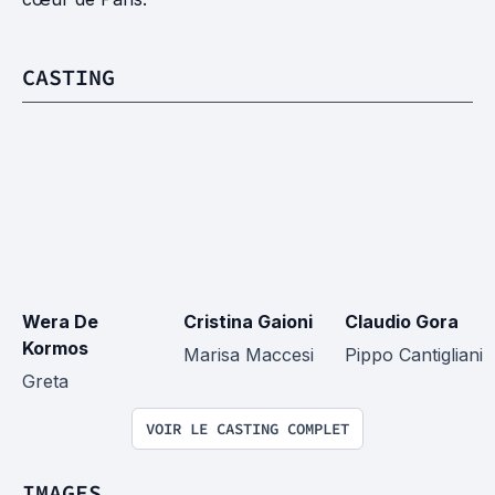
CASTING
Wera De 
Cristina Gaioni
Claudio Gora
Kormos
Marisa Maccesi
Pippo Cantigliani
Greta
VOIR LE CASTING COMPLET
IMAGES