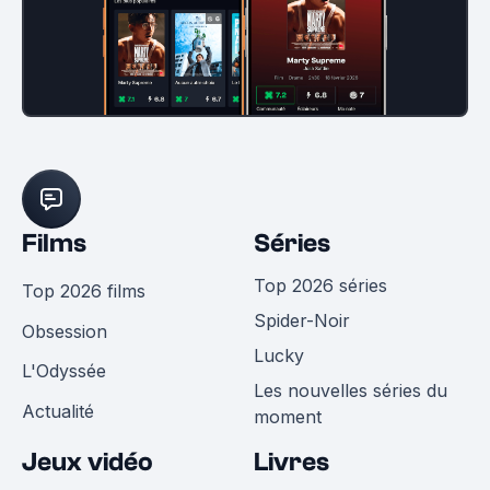
Films
Séries
Top 2026 séries
Top 2026 films
Spider-Noir
Obsession
Lucky
L'Odyssée
Les nouvelles séries du
Actualité
moment
Jeux vidéo
Livres