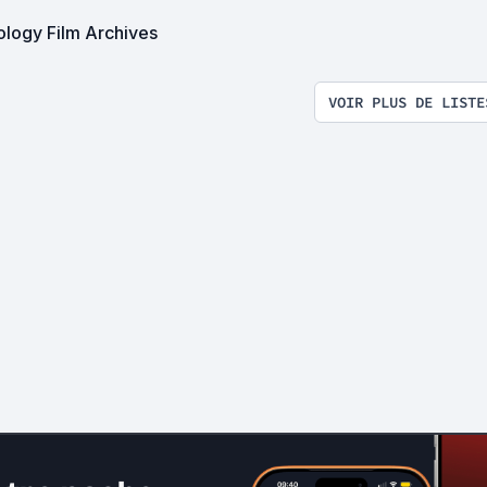
ology Film Archives
VOIR PLUS DE LISTE