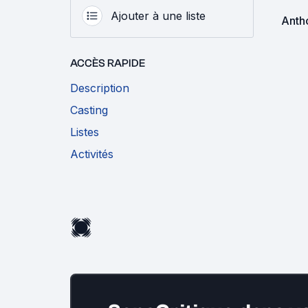
Ajouter à une liste
Anth
ACCÈS RAPIDE
Description
Casting
Listes
Activités