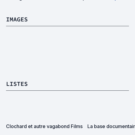
IMAGES
LISTES
Clochard et autre vagabond Films
La base documentai