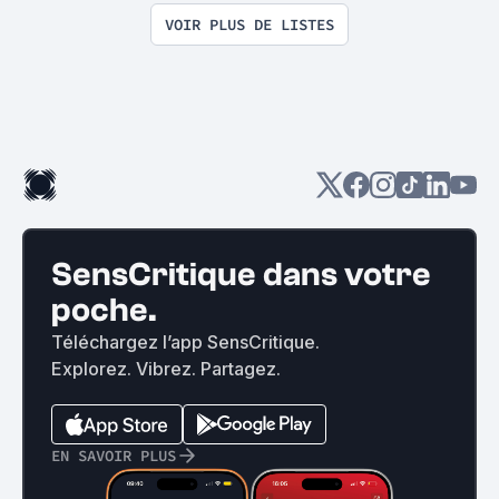
VOIR PLUS DE LISTES
SensCritique dans votre
poche.
Téléchargez l’app SensCritique.
Explorez. Vibrez. Partagez.
EN SAVOIR PLUS