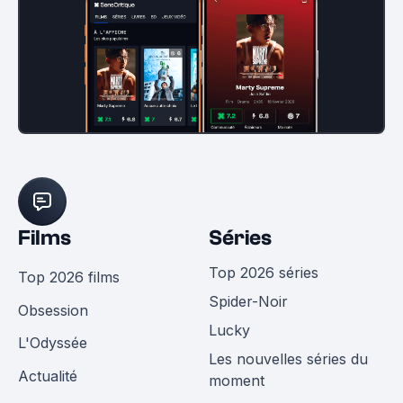
Films
Séries
Top 2026 séries
Top 2026 films
Spider-Noir
Obsession
Lucky
L'Odyssée
Les nouvelles séries du
Actualité
moment