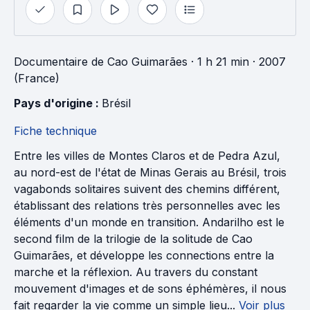
Documentaire
de
Cao Guimarães
· 1 h 21 min
· 2007
(France)
Pays d'origine : 
Brésil
Fiche technique
Entre les villes de Montes Claros et de Pedra Azul,
au nord-est de l'état de Minas Gerais au Brésil, trois
vagabonds solitaires suivent des chemins différent,
établissant des relations très personnelles avec les
éléments d'un monde en transition. Andarilho est le
second film de la trilogie de la solitude de Cao
Guimarães, et développe les connections entre la
marche et la réflexion. Au travers du constant
mouvement d'images et de sons éphémères, il nous
fait regarder la vie comme un simple lieu...
Voir plus