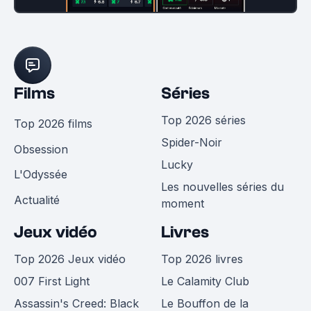
Films
Séries
Top 2026 séries
Top 2026 films
Spider-Noir
Obsession
Lucky
L'Odyssée
Les nouvelles séries du
Actualité
moment
Jeux vidéo
Livres
Top 2026 Jeux vidéo
Top 2026 livres
007 First Light
Le Calamity Club
Assassin's Creed: Black
Le Bouffon de la