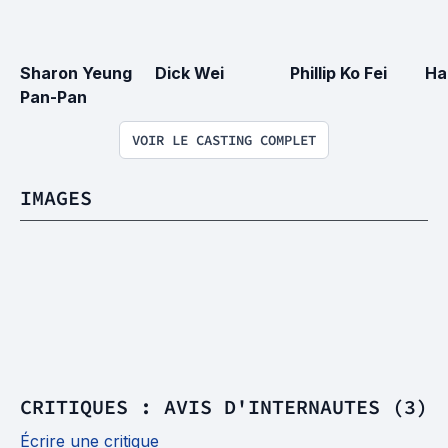
Sharon Yeung 
Dick Wei
Phillip Ko Fei
Ha
Pan-Pan
VOIR LE CASTING COMPLET
IMAGES
CRITIQUES : AVIS D'INTERNAUTES (3)
Écrire une critique