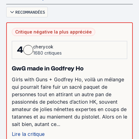
RECOMMANDÉES
Critique négative la plus appréciée
cherycok
4
1680 critiques
GwG made in Godfrey Ho
Girls with Guns + Godfrey Ho, voilà un mélange
qui pourrait faire fuir un sacré paquet de
personnes tout en attirant un autre pan de
passionnés de peloches d’action HK, souvent
amateur de jolies nénettes expertes en coups de
tatannes et au maniement du pistolet. Alors on le
sait bien, autant ce...
Lire la critique