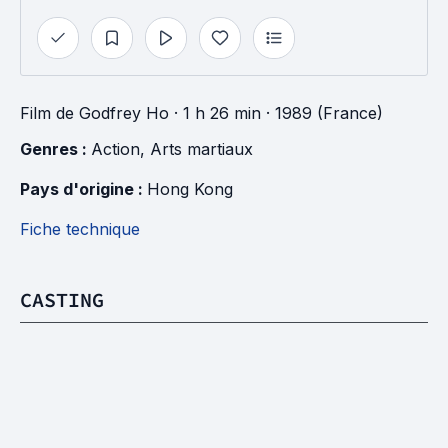
Film
de
Godfrey Ho
· 1 h 26 min
· 1989 (France)
Genres : 
Action
, 
Arts martiaux
Pays d'origine : 
Hong Kong
Fiche technique
CASTING