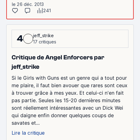
le 26 déc. 2013
241
jeff_strike
4
17 critiques
Critique de Angel Enforcers par
jeff_strike
Si le Girls with Guns est un genre qui a tout pour
me plaire, il faut bien avouer que rares sont ceux
à trouver grâce à mes yeux. Et celui-ci n'en fait
pas partie. Seules les 15-20 dernières minutes
sont réellement intéressantes avec un Dick Wei
qui daigne enfin donner quelques coups de
savates et...
Lire la critique