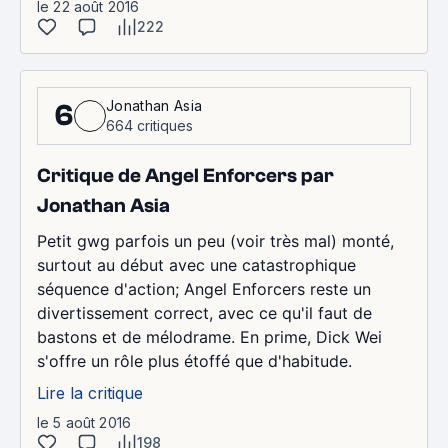
le 22 août 2016
222
Jonathan Asia
6
664 critiques
Critique de Angel Enforcers par
Jonathan Asia
Petit gwg parfois un peu (voir très mal) monté,
surtout au début avec une catastrophique
séquence d'action; Angel Enforcers reste un
divertissement correct, avec ce qu'il faut de
bastons et de mélodrame. En prime, Dick Wei
s'offre un rôle plus étoffé que d'habitude.
Lire la critique
le 5 août 2016
198