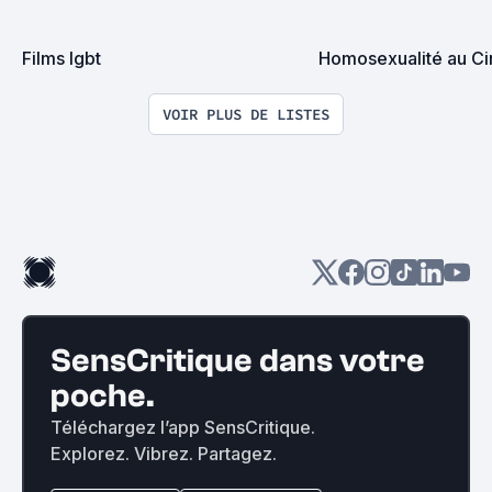
Films lgbt
Homosexualité au C
VOIR PLUS DE LISTES
SensCritique dans votre
poche.
Téléchargez l’app SensCritique.
Explorez. Vibrez. Partagez.