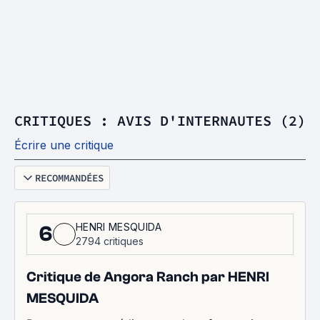
CRITIQUES : AVIS D'INTERNAUTES (2)
Écrire une critique
RECOMMANDÉES
HENRI MESQUIDA
6
2794 critiques
Critique de Angora Ranch par HENRI
MESQUIDA