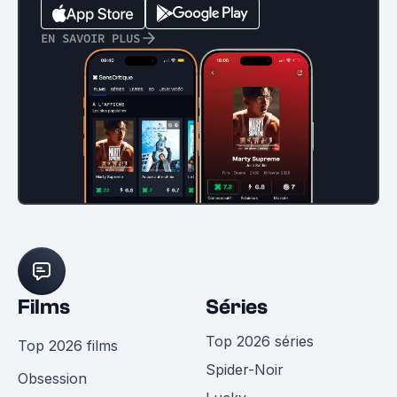
EN SAVOIR PLUS
Films
Séries
Top 2026 séries
Top 2026 films
Spider-Noir
Obsession