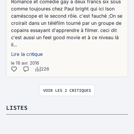
Romance et comédie gay a deux francs six sous
comme toujoures chez Paul bright qui ici lson
caméscope et le second rôle. c'est fauché ;On se
croirait dans un téléfilm tourné par un groupe de
copains essayant d'apprendre à filmer. ceci dit
c'est aussi un feel good movie et à ce niveau là
il...
Lire la critique
le 16 avr. 2016
226
VOIR LES 2 CRITIQUES
LISTES